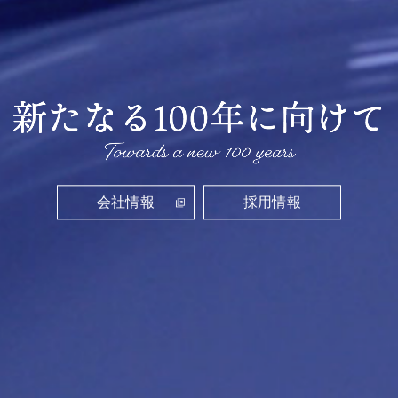
会社情報
採用情報