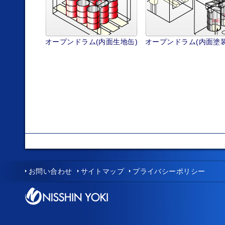
オープンドラム(内面生地缶)
オープンドラム(内面塗装
お問い合わせ
サイトマップ
プライバシーポリシー