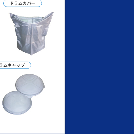
ドラムカバー
ラムキャップ