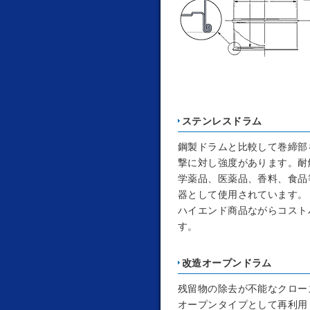
ステンレスドラム
鋼製ドラムと比較して巻締部
撃に対し強度があります。耐
学薬品、医薬品、香料、食品
器として使用されています。
ハイエンド商品ながらコスト
す。
改造オープンドラム
残留物の除去が不能なクロー
オープンタイプとして再利用